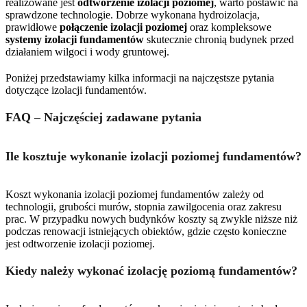
realizowane jest
odtworzenie izolacji poziomej
, warto postawić na
sprawdzone technologie. Dobrze wykonana hydroizolacja,
prawidłowe
połączenie izolacji poziomej
oraz kompleksowe
systemy izolacji fundamentów
skutecznie chronią budynek przed
działaniem wilgoci i wody gruntowej.
Poniżej przedstawiamy kilka informacji na najczęstsze pytania
dotyczące izolacji fundamentów.
FAQ – Najczęściej zadawane pytania
Ile kosztuje wykonanie izolacji poziomej fundamentów?
Koszt wykonania izolacji poziomej fundamentów zależy od
technologii, grubości murów, stopnia zawilgocenia oraz zakresu
prac. W przypadku nowych budynków koszty są zwykle niższe niż
podczas renowacji istniejących obiektów, gdzie często konieczne
jest odtworzenie izolacji poziomej.
Kiedy należy wykonać izolację poziomą fundamentów?