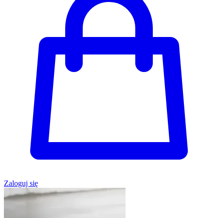
Zaloguj się