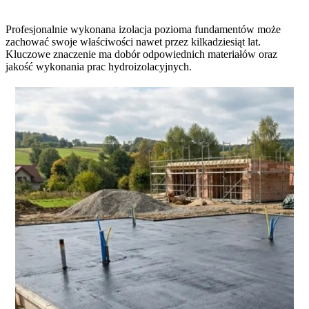
Profesjonalnie wykonana izolacja pozioma fundamentów może
zachować swoje właściwości nawet przez kilkadziesiąt lat.
Kluczowe znaczenie ma dobór odpowiednich materiałów oraz
jakość wykonania prac hydroizolacyjnych.