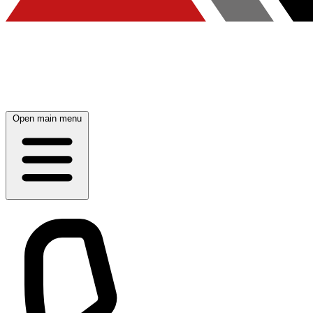
Open main menu