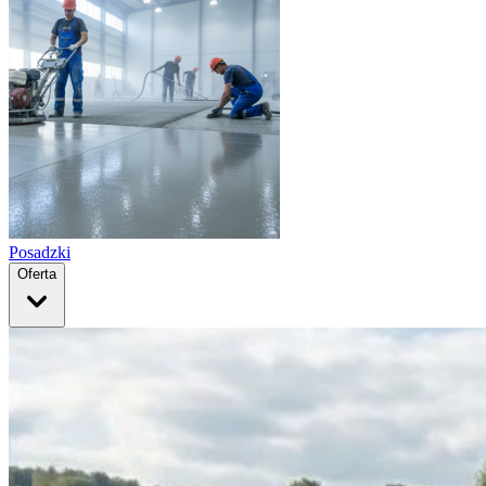
Posadzki
Oferta