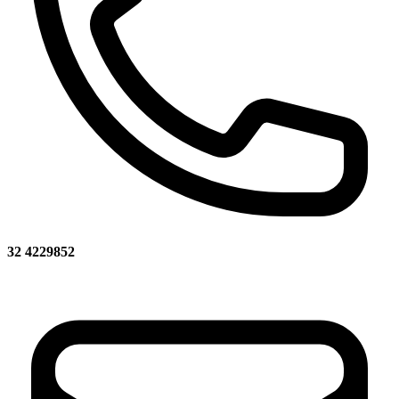
32 4229852