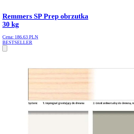
Remmers SP Prep obrzutka
30 kg
Cena: 186.63 PLN
BESTSELLER