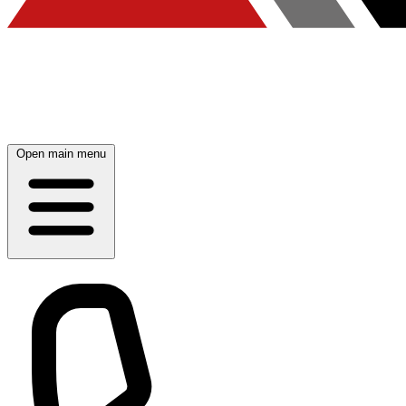
Open main menu