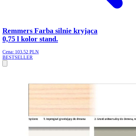
Remmers Farba silnie kryjąca
0,75 l kolor stand.
Cena: 103.52 PLN
BESTSELLER