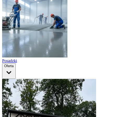
Posadzki
Oferta