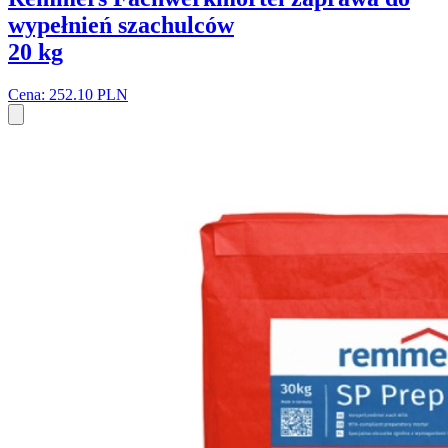
wypełnień szachulców
20 kg
Cena: 252.10 PLN