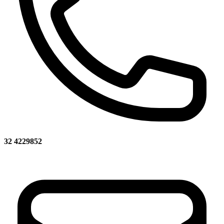
32 4229852