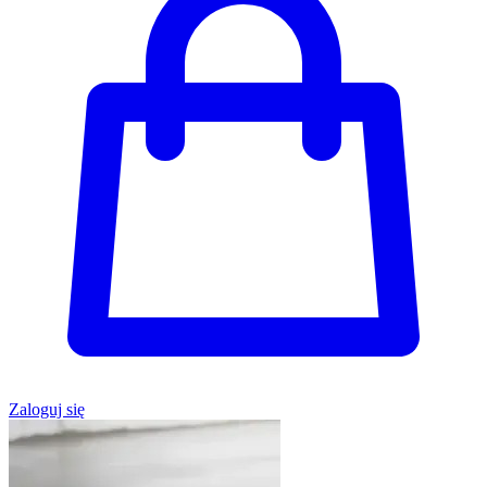
Zaloguj się