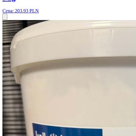
Cena: 203.93 PLN