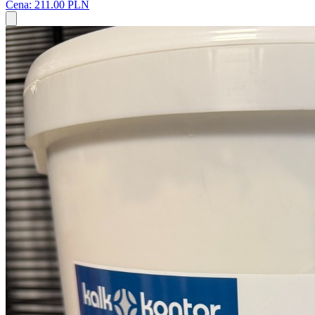
Cena: 211.00 PLN