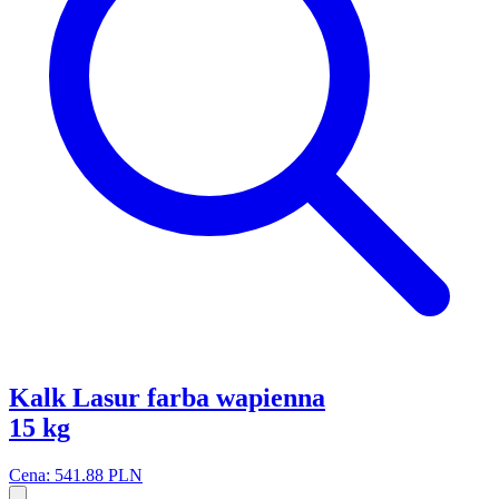
Kalk Lasur farba wapienna
15 kg
Cena: 541.88 PLN