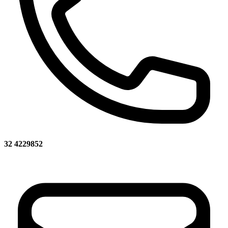
32 4229852