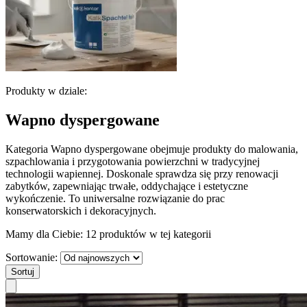
Produkty w dziale:
Wapno dyspergowane
Kategoria Wapno dyspergowane obejmuje produkty do malowania,
szpachlowania i przygotowania powierzchni w tradycyjnej
technologii wapiennej. Doskonale sprawdza się przy renowacji
zabytków, zapewniając trwałe, oddychające i estetyczne
wykończenie. To uniwersalne rozwiązanie do prac
konserwatorskich i dekoracyjnych.
Mamy dla Ciebie:
12 produktów
w tej kategorii
Sortowanie:
Sortuj