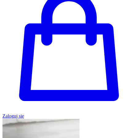
Zaloguj się