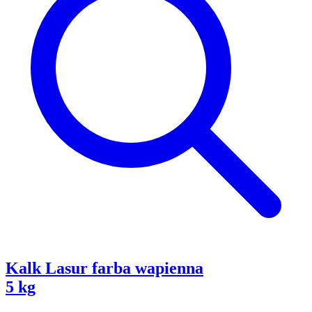
Kalk Lasur farba wapienna
5 kg