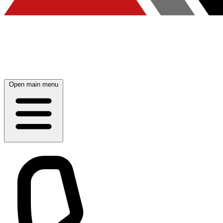
Open main menu