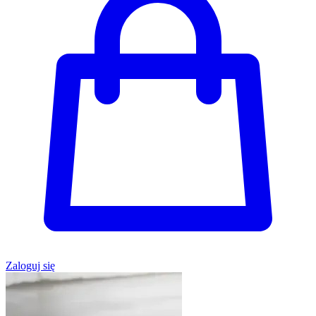
Zaloguj się