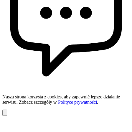
Nasza strona korzysta z cookies, aby zapewnić lepsze działanie
serwisu. Zobacz szczegóły w
Polityce prywatności
.