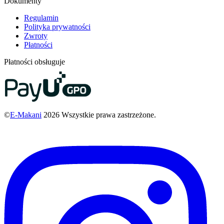
Dokumenty
Regulamin
Polityka prywatności
Zwroty
Płatności
Płatności obsługuje
©
E-Makani
2026 Wszystkie prawa zastrzeżone.