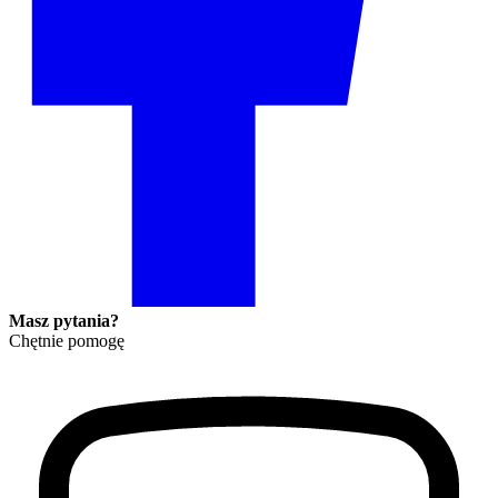
Masz pytania?
Chętnie pomogę