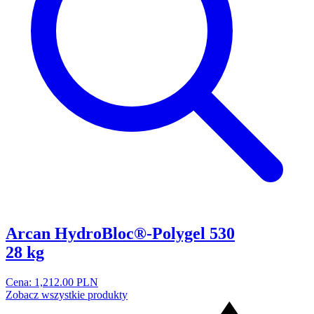
Arcan HydroBloc®-Polygel 530
28 kg
Cena: 1,212.00 PLN
Zobacz wszystkie produkty