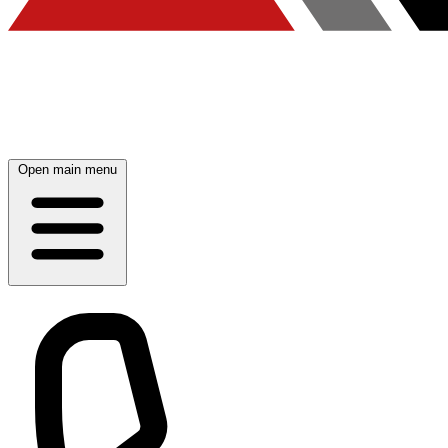
Open main menu