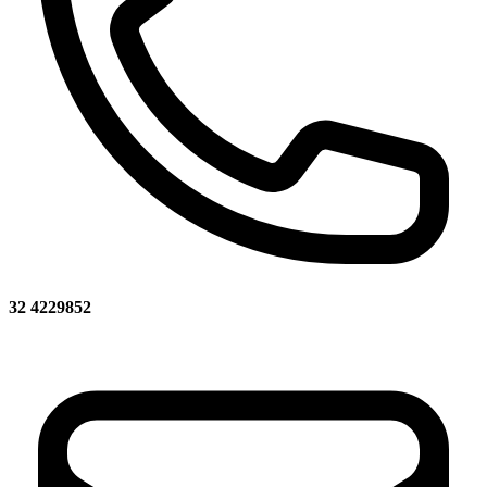
32 4229852