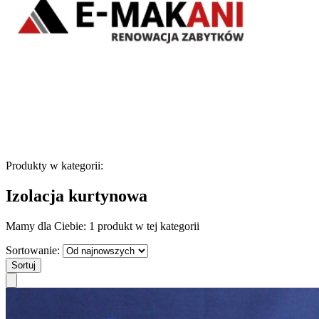
Produkty w kategorii:
Izolacja kurtynowa
Mamy dla Ciebie:
1 produkt
w tej kategorii
Sortowanie:
Sortuj