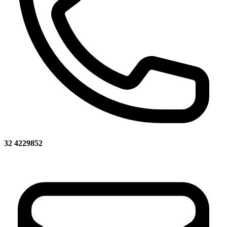
32 4229852