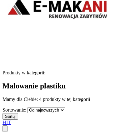
Produkty w kategorii:
Malowanie plastiku
Mamy dla Ciebie:
4 produkty
w tej kategorii
Sortowanie:
Sortuj
HIT