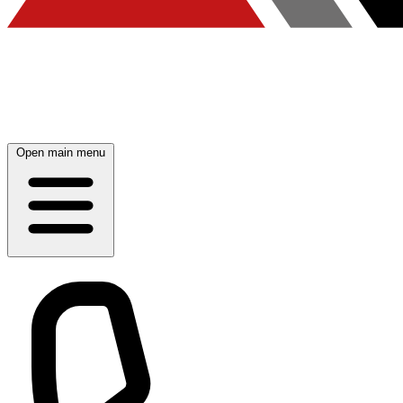
Open main menu