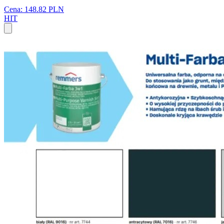
Cena: 148.82 PLN
HIT