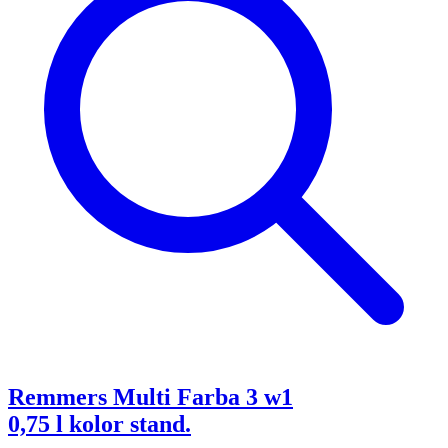
Remmers Multi Farba 3 w1
0,75 l kolor stand.