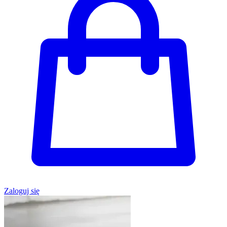
Zaloguj się