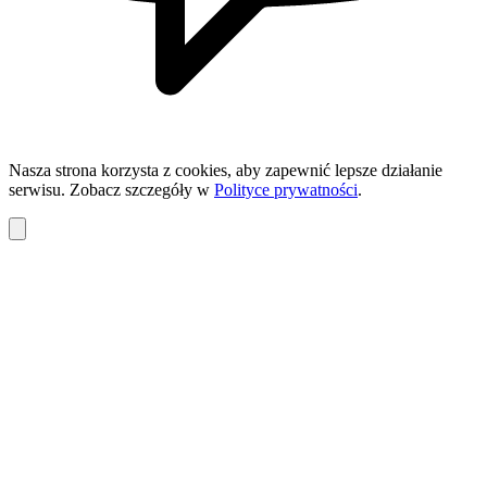
Nasza strona korzysta z cookies, aby zapewnić lepsze działanie
serwisu. Zobacz szczegóły w
Polityce prywatności
.