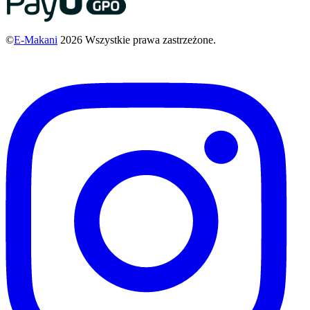
©
E-Makani
2026 Wszystkie prawa zastrzeżone.