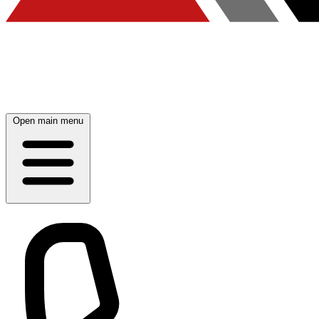
Open main menu