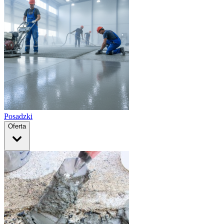
Posadzki
Oferta