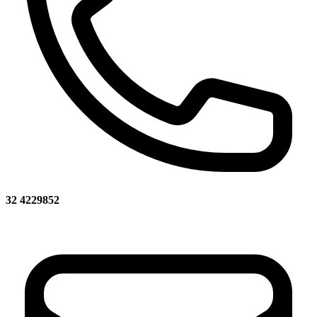
32 4229852