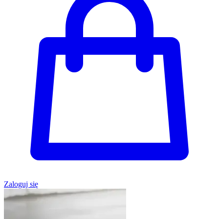
Zaloguj się