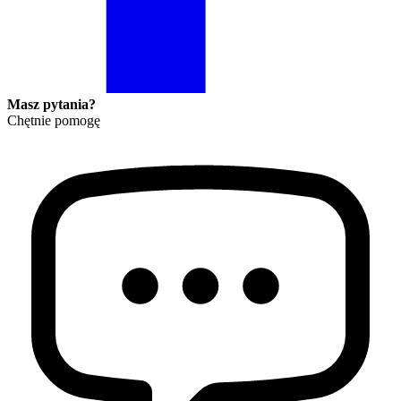
Masz pytania?
Chętnie pomogę