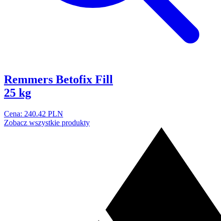
Remmers Betofix Fill
25 kg
Cena: 240.42 PLN
Zobacz wszystkie produkty