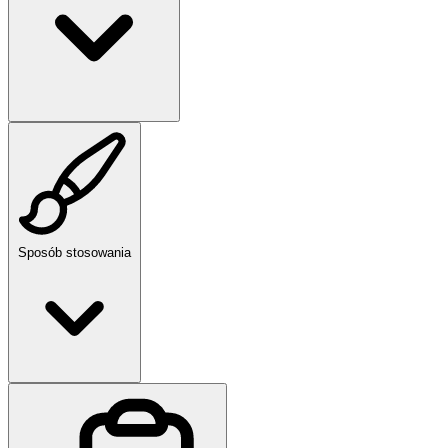
Sposób stosowania