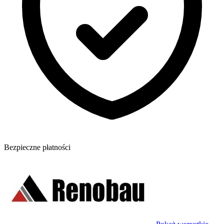
Bezpieczne płatności