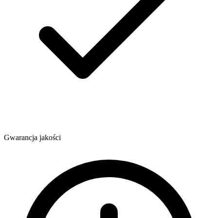
Gwarancja jakości