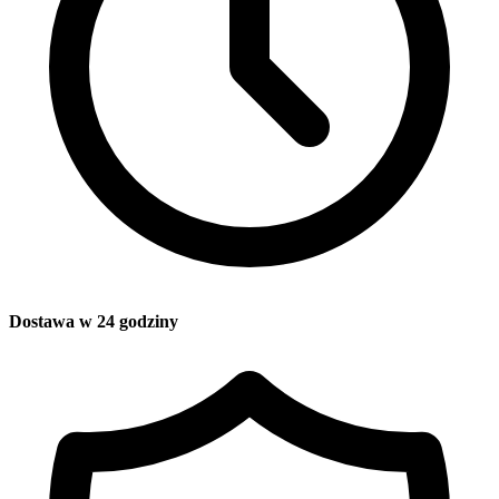
Dostawa w 24 godziny