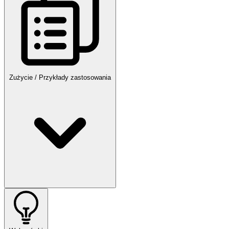
Zużycie / Przykłady zastosowania