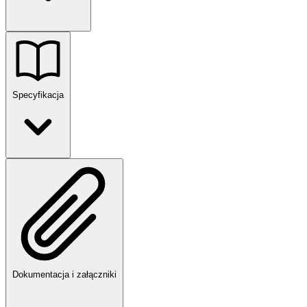
Specyfikacja
Dokumentacja i załączniki