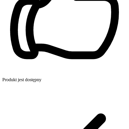
Produkt jest dostępny