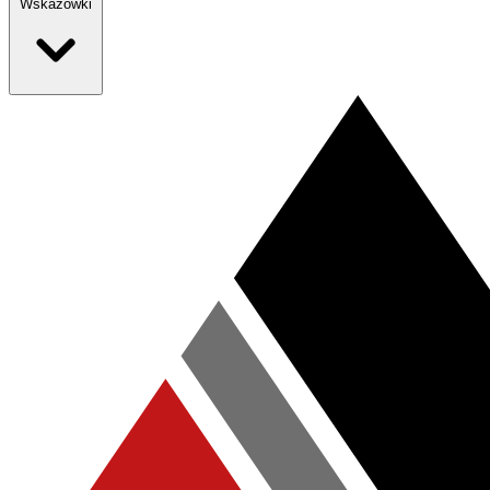
Wskazówki