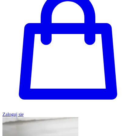
Zaloguj się