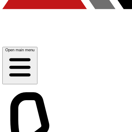
Open main menu