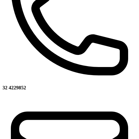
32 4229852