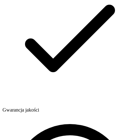
Gwarancja jakości