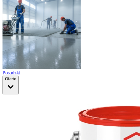
Posadzki
Oferta