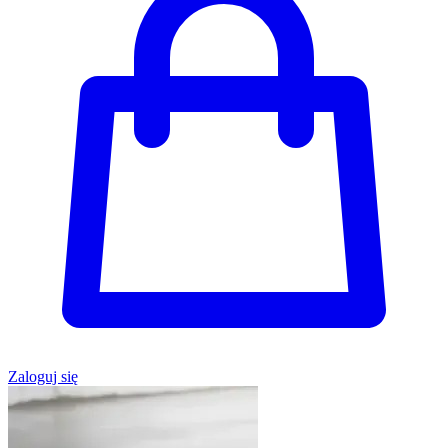
Zaloguj się