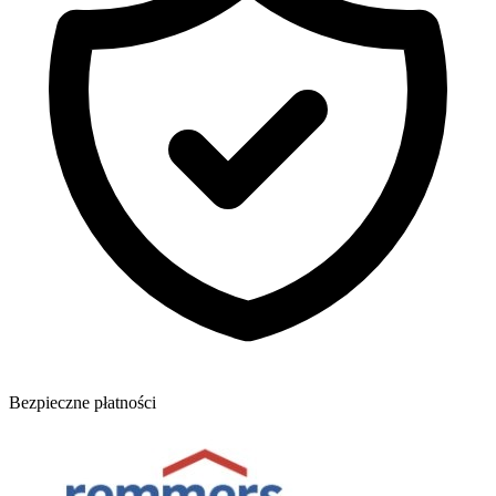
Bezpieczne płatności