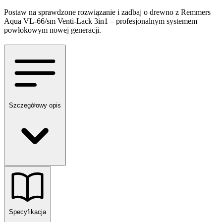
Postaw na sprawdzone rozwiązanie i zadbaj o drewno z Remmers
Aqua VL-66/sm Venti-Lack 3in1 – profesjonalnym systemem
powłokowym nowej generacji.
Szczegółowy opis
Specyfikacja