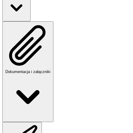
Dokumentacja i załączniki