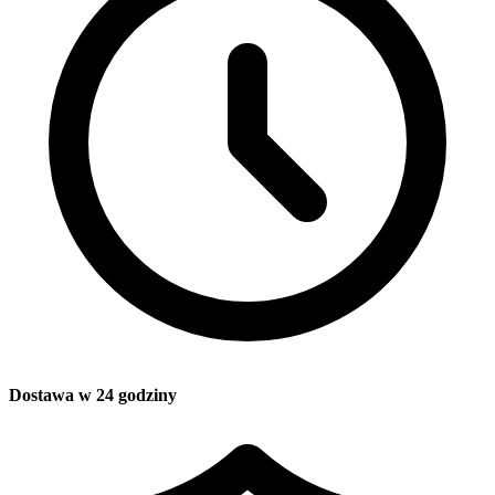
Dostawa w 24 godziny