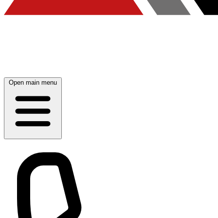
Open main menu