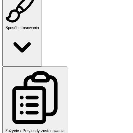
Sposób stosowania
Zużycie / Przykłady zastosowania