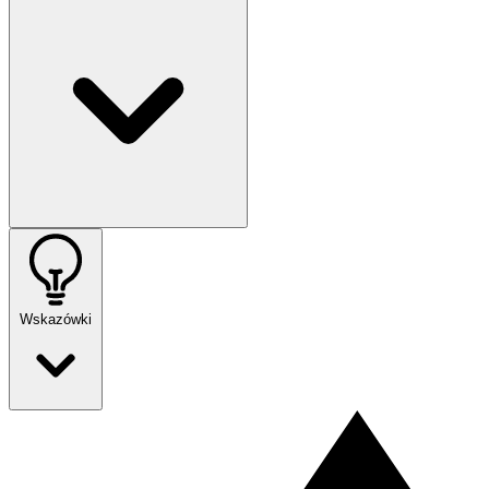
Wskazówki