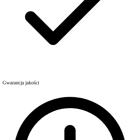
Gwarancja jakości