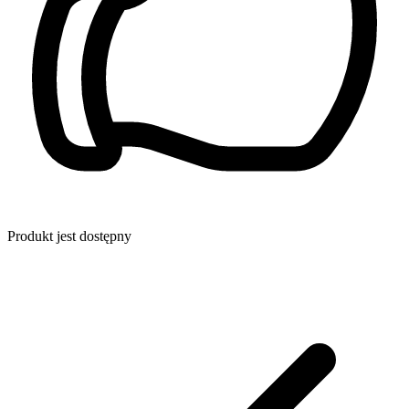
Produkt jest dostępny