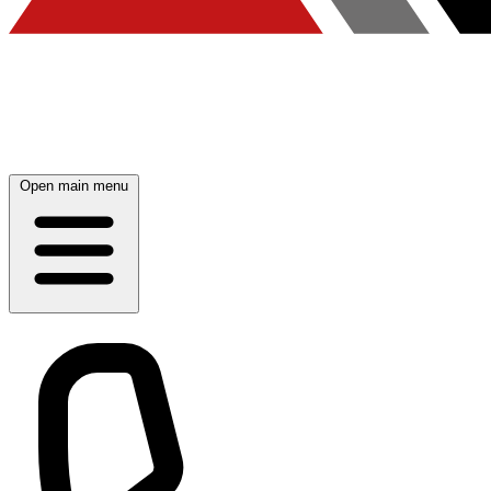
Open main menu