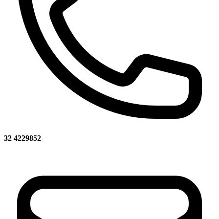
32 4229852