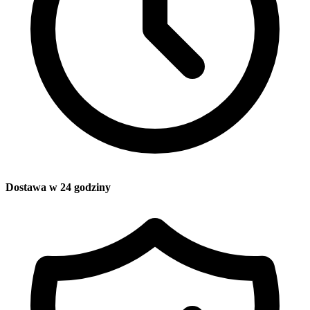
Dostawa w 24 godziny