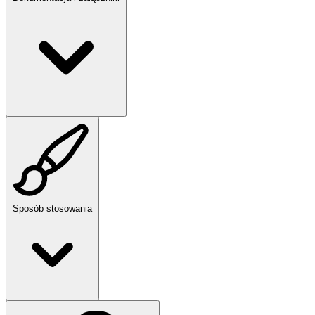
Sposób stosowania