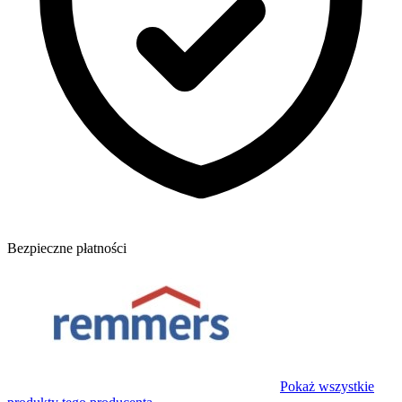
Bezpieczne płatności
Pokaż wszystkie