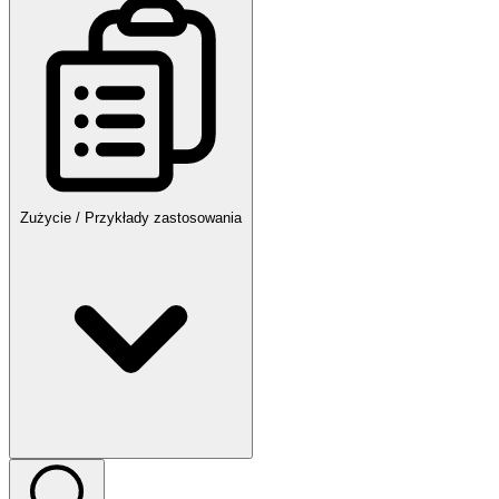
Zużycie / Przykłady zastosowania