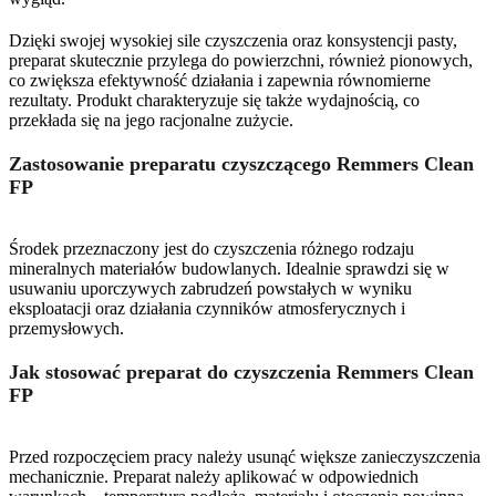
Dzięki swojej wysokiej sile czyszczenia oraz konsystencji pasty,
preparat skutecznie przylega do powierzchni, również pionowych,
co zwiększa efektywność działania i zapewnia równomierne
rezultaty. Produkt charakteryzuje się także wydajnością, co
przekłada się na jego racjonalne zużycie.
Zastosowanie preparatu czyszczącego Remmers Clean
FP
Środek przeznaczony jest do czyszczenia różnego rodzaju
mineralnych materiałów budowlanych. Idealnie sprawdzi się w
usuwaniu uporczywych zabrudzeń powstałych w wyniku
eksploatacji oraz działania czynników atmosferycznych i
przemysłowych.
Jak stosować preparat do czyszczenia Remmers Clean
FP
Przed rozpoczęciem pracy należy usunąć większe zanieczyszczenia
mechanicznie. Preparat należy aplikować w odpowiednich