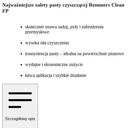
Najważniejsze zalety pasty czyszczącej Remmers Clean
FP
skutecznie usuwa sadzę, pyły i zabrudzenia
przemysłowe
wysoka siła czyszczenia
konsystencja pasty – idealna na powierzchnie pionowe
wydajne i ekonomiczne zużycie
łatwa aplikacja i szybkie działanie
Szczegółowy opis