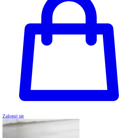
Zaloguj się