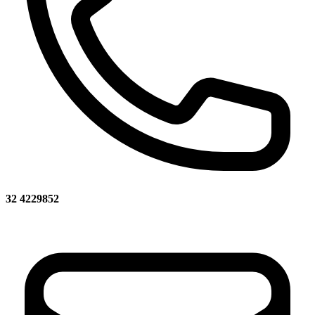
32 4229852