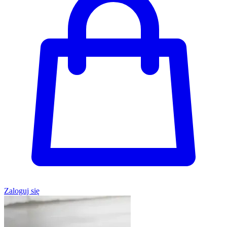
Zaloguj się