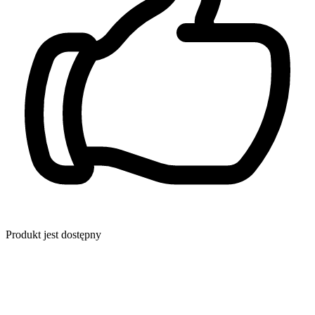
Produkt jest dostępny