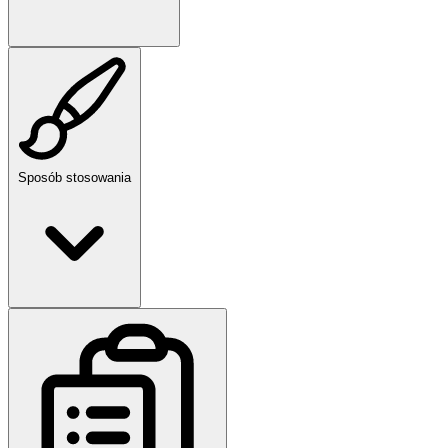
Sposób stosowania