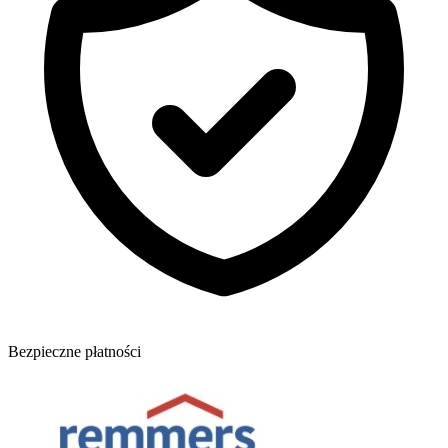
Bezpieczne płatności