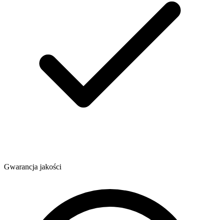
Gwarancja jakości