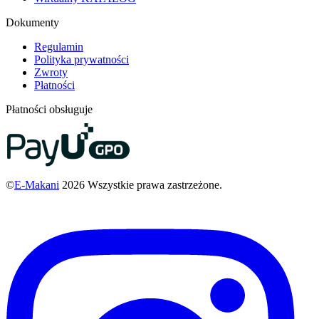
Dokumenty
Regulamin
Polityka prywatności
Zwroty
Płatności
Płatności obsługuje
©
E-Makani
2026 Wszystkie prawa zastrzeżone.