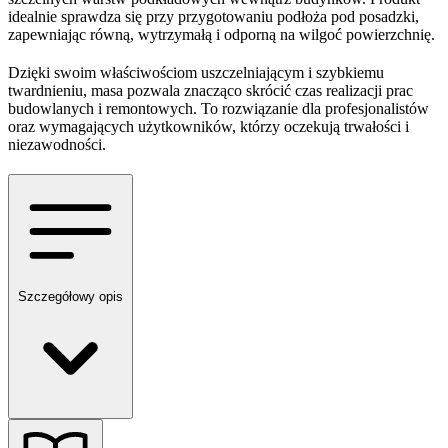
idealnie sprawdza się przy przygotowaniu podłoża pod posadzki,
zapewniając równą, wytrzymałą i odporną na wilgoć powierzchnię.
Dzięki swoim właściwościom uszczelniającym i szybkiemu
twardnieniu, masa pozwala znacząco skrócić czas realizacji prac
budowlanych i remontowych. To rozwiązanie dla profesjonalistów
oraz wymagających użytkowników, którzy oczekują trwałości i
niezawodności.
Szczegółowy opis