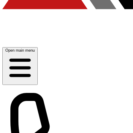
Open main menu