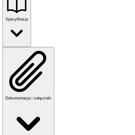
Specyfikacja
Dokumentacja i załączniki