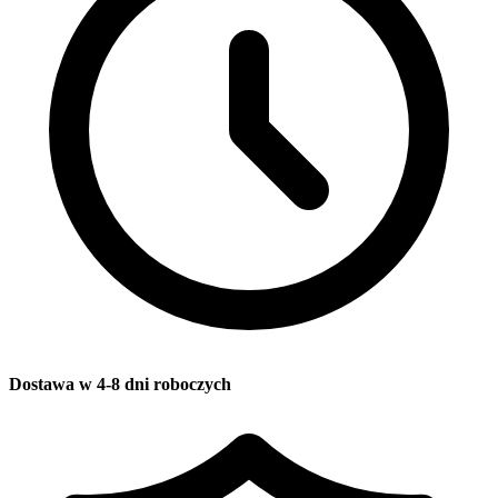
Dostawa w 4-8 dni roboczych