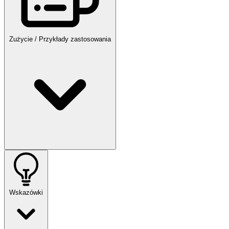
Zużycie / Przykłady zastosowania
Wskazówki