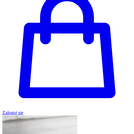
Zaloguj się