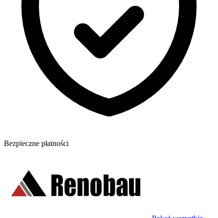
Bezpieczne płatności