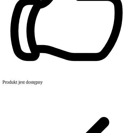
Produkt jest dostępny