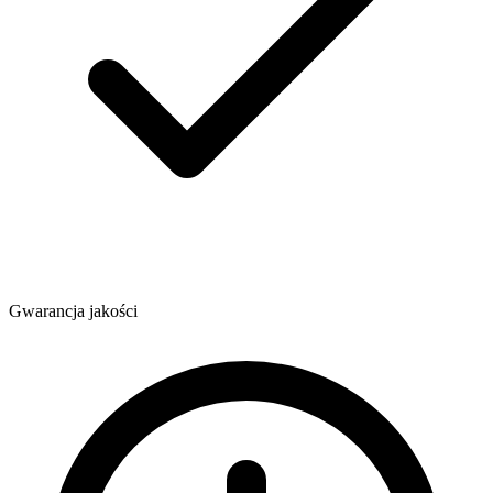
Gwarancja jakości