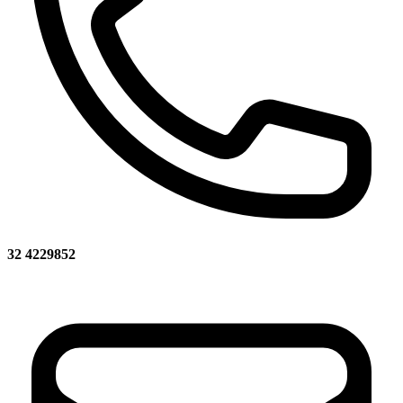
32 4229852