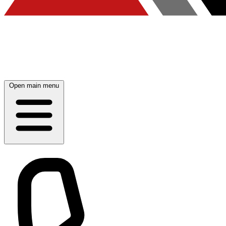
Open main menu