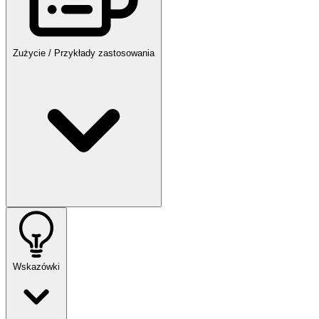
Zużycie / Przykłady zastosowania
Wskazówki