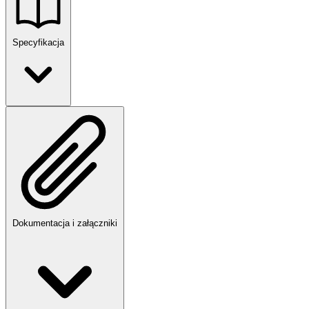
Specyfikacja
Dokumentacja i załączniki