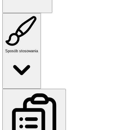
Sposób stosowania