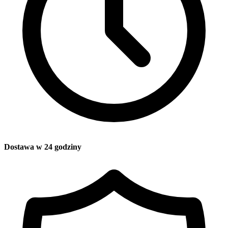
Dostawa w 24 godziny